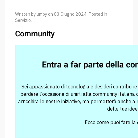
Written by umby on
03 Giugno 2024
. Posted in
Servizio
.
Community
Entra a far parte della co
Sei appassionato di tecnologia e desideri contribuir
perdere l'occasione di unirti alla community italiana 
arricchirà le nostre iniziative, ma permetterà anche a m
delle tue idee
Ecco come puoi fare la 