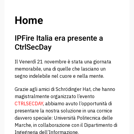
Home
IPFire Italia era presente a
CtrlSecDay
Il Venerdì 21 novembre è stata una giornata
memorabile, una di quelle che lasciano un
segno indelebile nel cuore e nella mente.
Grazie agli amici di Schrödinger Hat, che hanno
magistralmente organizzato l’evento
CTRLSECDAY
, abbiamo avuto l’opportunità di
presentare la nostra soluzione in una cornice
davvero speciale: Università Politecnica delle
Marche, in collaborazione con il Dipartimento di
Ingegneria dell’Informazione.