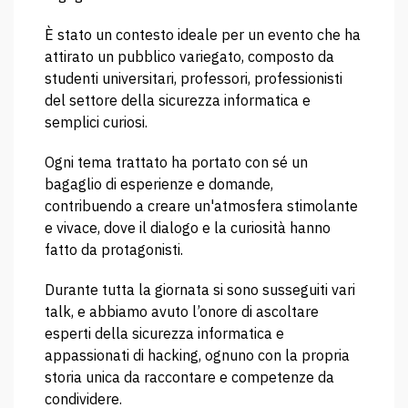
È stato un contesto ideale per un evento che ha
attirato un pubblico variegato, composto da
studenti universitari, professori, professionisti
del settore della sicurezza informatica e
semplici curiosi.
Ogni tema trattato ha portato con sé un
bagaglio di esperienze e domande,
contribuendo a creare un'atmosfera stimolante
e vivace, dove il dialogo e la curiosità hanno
fatto da protagonisti.
Durante tutta la giornata si sono susseguiti vari
talk, e abbiamo avuto l’onore di ascoltare
esperti della sicurezza informatica e
appassionati di hacking, ognuno con la propria
storia unica da raccontare e competenze da
condividere.