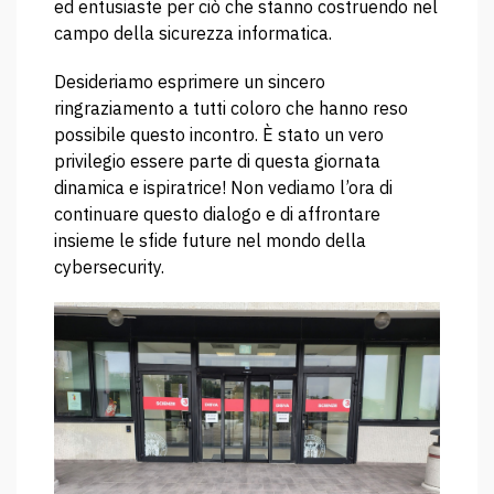
ed entusiaste per ciò che stanno costruendo nel
campo della sicurezza informatica.
Desideriamo esprimere un sincero
ringraziamento a tutti coloro che hanno reso
possibile questo incontro. È stato un vero
privilegio essere parte di questa giornata
dinamica e ispiratrice! Non vediamo l’ora di
continuare questo dialogo e di affrontare
insieme le sfide future nel mondo della
cybersecurity.