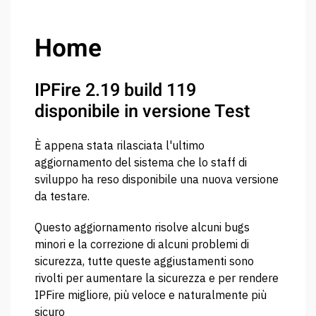
Home
IPFire 2.19 build 119
disponibile in versione Test
È appena stata rilasciata l'ultimo
aggiornamento del sistema che lo staff di
sviluppo ha reso disponibile una nuova versione
da testare.
Questo aggiornamento risolve alcuni bugs
minori e la correzione di alcuni problemi di
sicurezza, tutte queste aggiustamenti sono
rivolti per aumentare la sicurezza e per rendere
IPFire migliore, più veloce e naturalmente più
sicuro