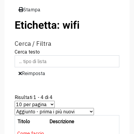
Stampa
Etichetta: wifi
Cerca / Filtra
Cerca testo
Reimposta
Risultati 1 - 4 di 4
Titolo
Descrizione
Come faccio