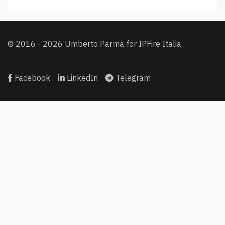
© 2016 - 2026 Umberto Parma for IPFire Italia
Facebook
LinkedIn
Telegram