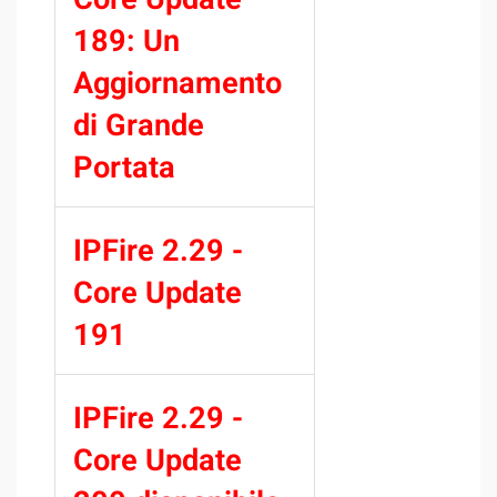
189: Un
Aggiornamento
di Grande
Portata
IPFire 2.29 -
Core Update
191
IPFire 2.29 -
Core Update