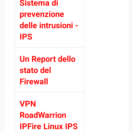
Sistema di
prevenzione
delle intrusioni -
IPS
Un Report dello
stato del
Firewall
VPN
RoadWarrion
IPFire Linux IPS