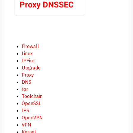
Proxy DNSSEC
Firewall
Linux
IPFire
Upgrade
Proxy
DNS
tor
Toolchain
OpenSSL
IPS
OpenVPN
VPN
Kernel