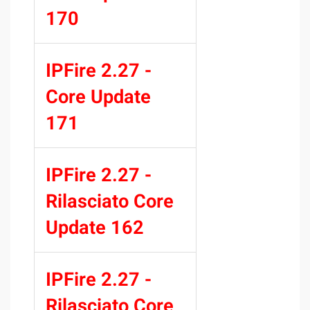
170
IPFire 2.27 -
Core Update
171
IPFire 2.27 -
Rilasciato Core
Update 162
IPFire 2.27 -
Rilasciato Core