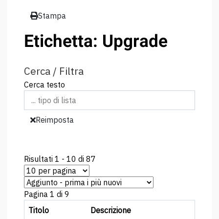
Stampa
Etichetta: Upgrade
Cerca / Filtra
Cerca testo
Reimposta
Risultati 1 - 10 di 87
Pagina 1 di 9
Titolo
Descrizione