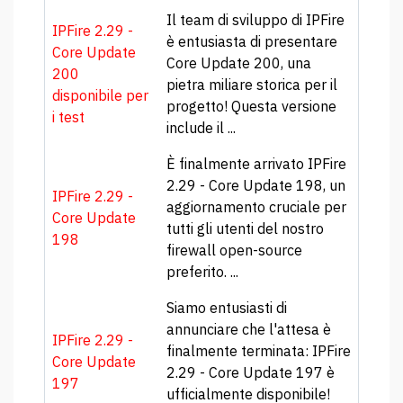
Il team di sviluppo di IPFire
IPFire 2.29 -
è entusiasta di presentare
Core Update
Core Update 200, una
200
pietra miliare storica per il
disponibile per
progetto! Questa versione
i test
include il ...
È finalmente arrivato IPFire
2.29 - Core Update 198, un
IPFire 2.29 -
aggiornamento cruciale per
Core Update
tutti gli utenti del nostro
198
firewall open-source
preferito. ...
Siamo entusiasti di
annunciare che l'attesa è
IPFire 2.29 -
finalmente terminata: IPFire
Core Update
2.29 - Core Update 197 è
197
ufficialmente disponibile!