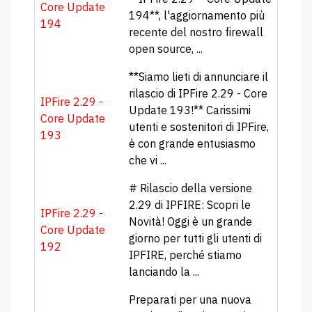
Core Update
194**, l'aggiornamento più
194
recente del nostro firewall
open source, ...
**Siamo lieti di annunciare il
rilascio di IPFire 2.29 - Core
IPFire 2.29 -
Update 193!** Carissimi
Core Update
utenti e sostenitori di IPFire,
193
è con grande entusiasmo
che vi ...
# Rilascio della versione
2.29 di IPFIRE: Scopri le
IPFire 2.29 -
Novità! Oggi è un grande
Core Update
giorno per tutti gli utenti di
192
IPFIRE, perché stiamo
lanciando la ...
Preparati per una nuova