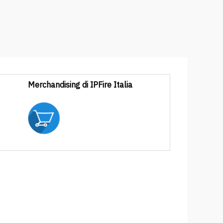
Merchandising di IPFire Italia