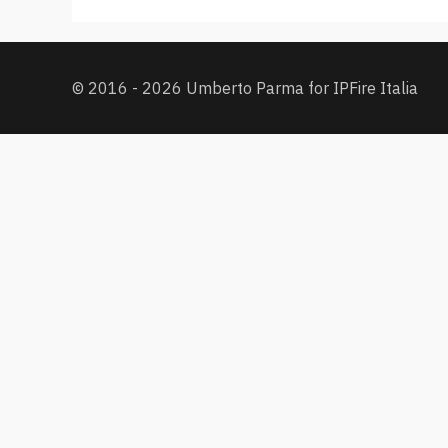
© 2016 - 2026 Umberto Parma for IPFire Italia