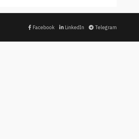
Facebook
LinkedIn
Telegram