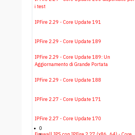
i test
IPFire 2.29 - Core Update 191
IPFire 2.29 - Core Update 189
IPFire 2.29 - Core Update 189: Un
Aggiornamento di Grande Portata
IPFire 2.29 - Core Update 188
IPFire 2.27 - Core Update 171
IPFire 2.27 - Core Update 170
0
Firewall IPS con IPFire 2.27 (x86_64) - Core