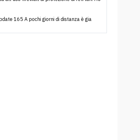
date 165 A pochi giorni di distanza è gia