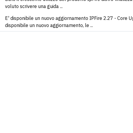
voluto scrivere una guida ...
E' disponibile un nuovo aggiornamento IPFire 2.27 - Core Up
disponibile un nuovo aggiornamento, le ...