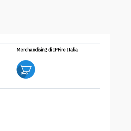
Merchandising di IPFire Italia