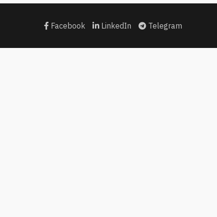
Facebook
LinkedIn
Telegram