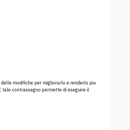
delle modifiche per migliorarlo e renderlo piu
, tale contrassegno permette di eseguire il