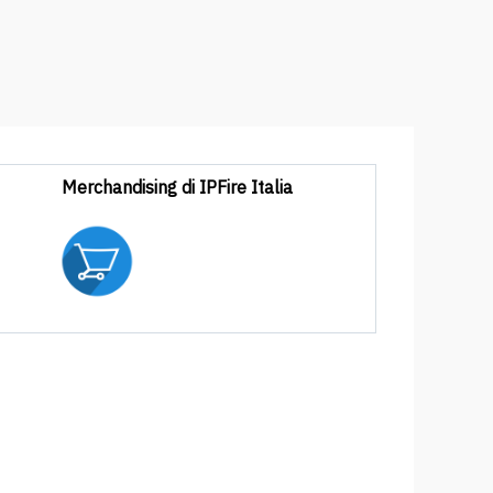
Merchandising di IPFire Italia