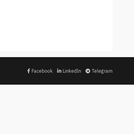
Facebook
LinkedIn
Telegram