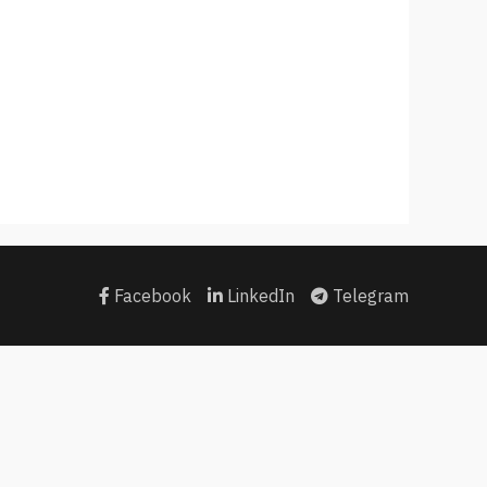
Facebook
LinkedIn
Telegram