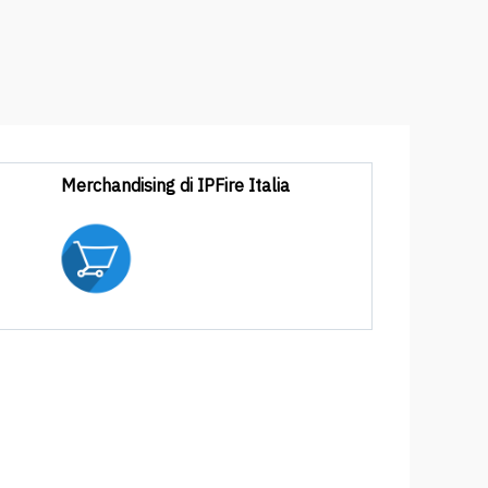
Merchandising di IPFire Italia