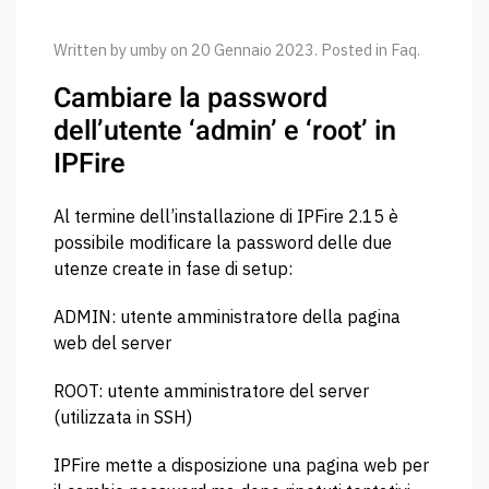
Written by umby on
20 Gennaio 2023
. Posted in
Faq
.
Cambiare la password
dell’utente ‘admin’ e ‘root’ in
IPFire
Al termine dell’installazione di IPFire 2.15 è
possibile modificare la password delle due
utenze create in fase di setup:
ADMIN: utente amministratore della pagina
web del server
ROOT: utente amministratore del server
(utilizzata in SSH)
IPFire mette a disposizione una pagina web per