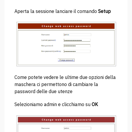
Aperta la sessione lanciare il comando
Setup
Come potete vedere le ultime due opzioni della
maschera ci permettono di cambiare la
password delle due utenze
Selezioniamo admin e clicchiamo su
OK