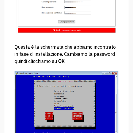
Questa è la schermata che abbiamo incontrato
in fase di installazione. Cambiamo la password
quindi clicchiamo su
OK