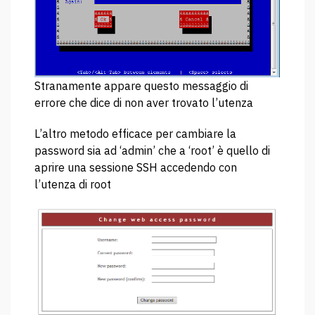
Stranamente appare questo messaggio di
errore che dice di non aver trovato l’utenza
L’altro metodo efficace per cambiare la
password sia ad ‘admin’ che a ‘root’ è quello di
aprire una sessione SSH accedendo con
l’utenza di root