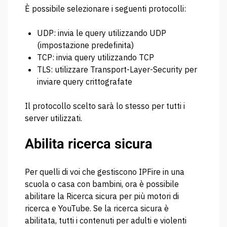
È possibile selezionare i seguenti protocolli:
UDP: invia le query utilizzando UDP
(impostazione predefinita)
TCP: invia query utilizzando TCP
TLS: utilizzare Transport-Layer-Security per
inviare query crittografate
Il protocollo scelto sarà lo stesso per tutti i
server utilizzati.
Abilita ricerca sicura
Per quelli di voi che gestiscono IPFire in una
scuola o casa con bambini, ora è possibile
abilitare la Ricerca sicura per più motori di
ricerca e YouTube.
Se la ricerca sicura è
abilitata, tutti i contenuti per adulti e violenti