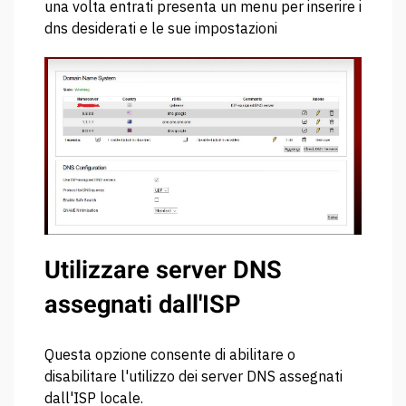
una volta entrati presenta un menu per inserire i
dns desiderati e le sue impostazioni
Utilizzare server DNS
assegnati dall'ISP
Questa opzione consente di abilitare o
disabilitare l'utilizzo dei server DNS assegnati
dall'ISP locale.