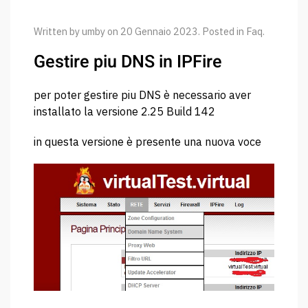
Written by umby on
20 Gennaio 2023
. Posted in
Faq
.
Gestire piu DNS in IPFire
per poter gestire piu DNS è necessario aver
installato la versione 2.25 Build 142
in questa versione è presente una nuova voce