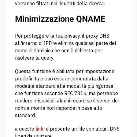
verranno filtrati nei risultati della ricerca.
Minimizzazione QNAME
Per proteggere la tua privacy, il proxy DNS
all'interno di IPFire elimina qualsiasi parte del
nome di dominio che non è richiesta per
risolvere la query.
Questa funzione è abilitata per impostazione
predefinita e può essere commutata dalla
modalità standard alla modalità più rigorosa
che funziona secondo RFC 7816, ma potrebbe
rendere irrisolvibili alcuni record se il server dei
nomi a monte non risponde in base allo
standard.
a questo
link
è presente un file con alcuni DNS
liberi da utilizare