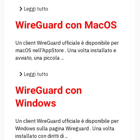
Leggi tutto
WireGuard con MacOS
Un client WireGuard ufficiale è disponibile per
macOS nell'AppStore . Una volta installato e
avviato, una piccola ...
Leggi tutto
WireGuard con
Windows
Un client WireGuard ufficiale è disponibile per
Windows sulla pagina Wireguard . Una volta
installato con diritti di ...