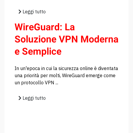
Leggi tutto
WireGuard: La
Soluzione VPN Moderna
e Semplice
In un'epoca in cui la sicurezza online è diventata
una priorità per molti, WireGuard emerge come
un protocollo VPN ...
Leggi tutto